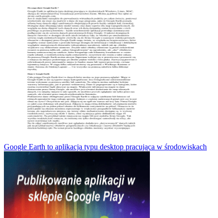
Google Earth to aplikacja typu desktop pracująca w środowiskach