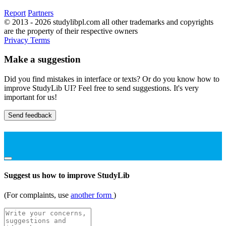
Report
Partners
© 2013 - 2026 studylibpl.com all other trademarks and copyrights
are the property of their respective owners
Privacy
Terms
Make a suggestion
Did you find mistakes in interface or texts? Or do you know how to
improve StudyLib UI? Feel free to send suggestions. It's very
important for us!
Send feedback
Suggest us how to improve StudyLib
(For complaints, use
another form
)