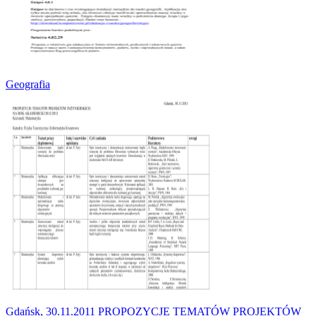
Geografia
Gdańsk, 30.11.2011 PROPOZYCJE TEMATÓW PROJEKTÓW