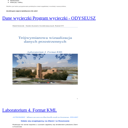
Dane wycieczki Program wycieczki - ODYSEUSZ
Laboratorium 4. Format KML