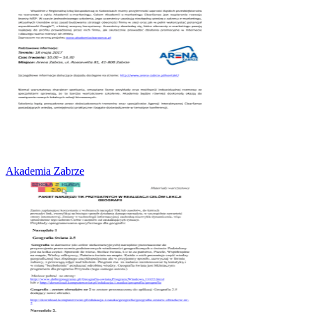
Akademia Zabrze