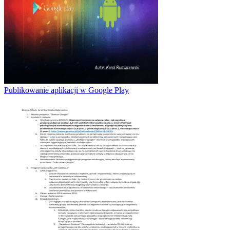
Publikowanie aplikacji w Google Play