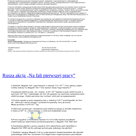
Rusza akcja „Na fali pierwszej pracy”