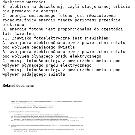
Related documents