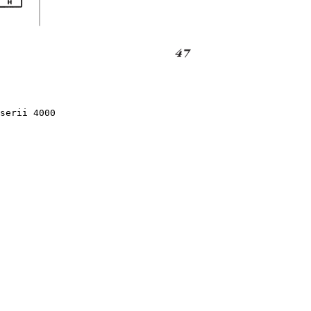
serii 4000