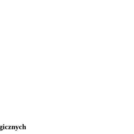
gicznych