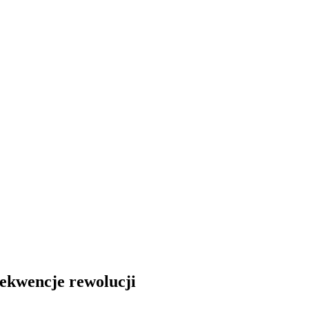
ekwencje rewolucji