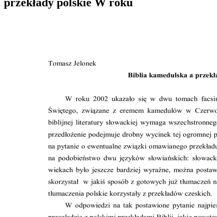
przekłady polskie W roku