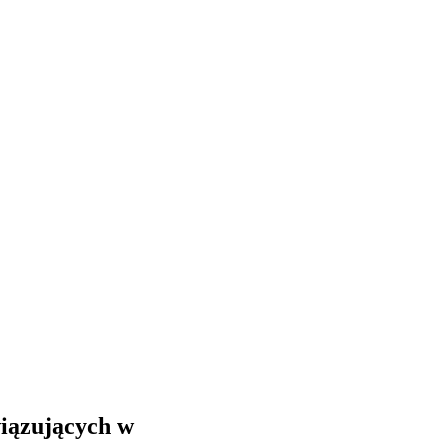
iązujących w