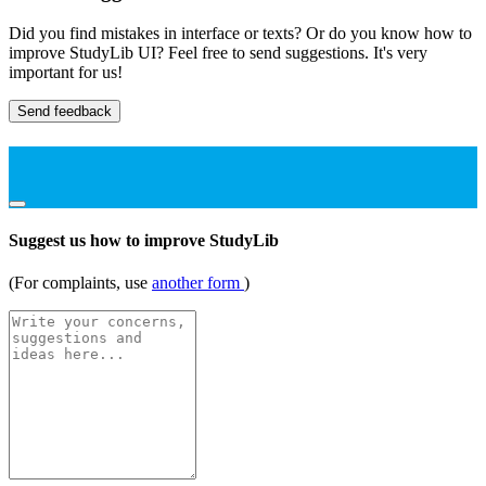
Did you find mistakes in interface or texts? Or do you know how to
improve StudyLib UI? Feel free to send suggestions. It's very
important for us!
Send feedback
Suggest us how to improve StudyLib
(For complaints, use
another form
)