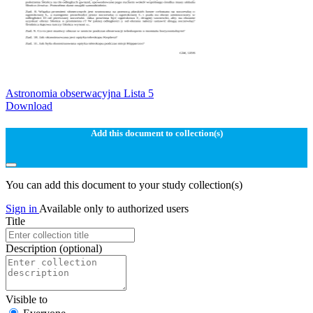
Astronomia obserwacyjna Lista 5
Download
Add this document to collection(s)
You can add this document to your study collection(s)
Sign in
Available only to authorized users
Title
Description
(optional)
Visible to