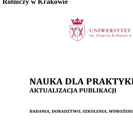
Rolniczy w Krakowie