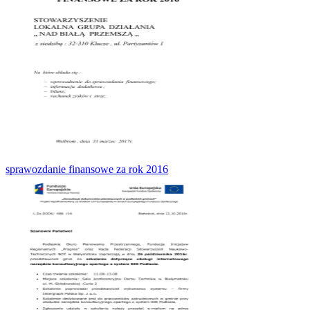
sprawozdanie finansowe za rok 2016