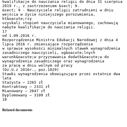
Related documents