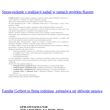
Sprawozdanie z realizacji zadań w ramach projektu Razem
Familie Gerbert to firma rodzinna, zajmująca się głównie uprawą