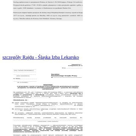
szczegóły Rajdu - Śląska Izba Lekarsko