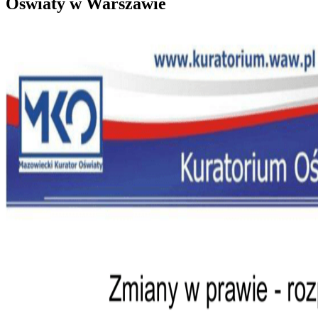
Oświaty w Warszawie