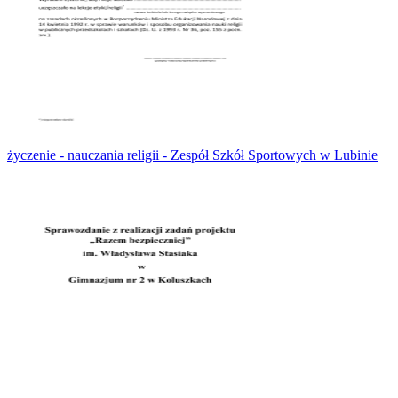
życzenie - nauczania religii - Zespół Szkół Sportowych w Lubinie