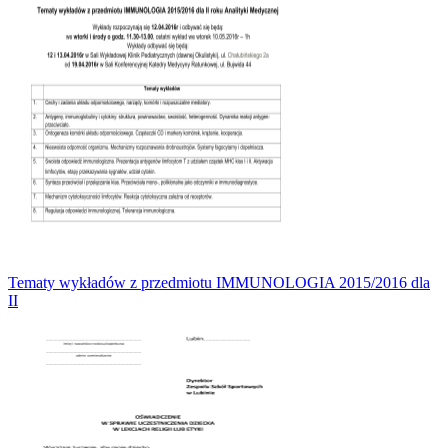
Tematy wykładów z przedmiotu IMMUNOLOGIA 2015/2016 dla
II