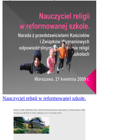
Nauczyciel religii w reformowanej szkole.