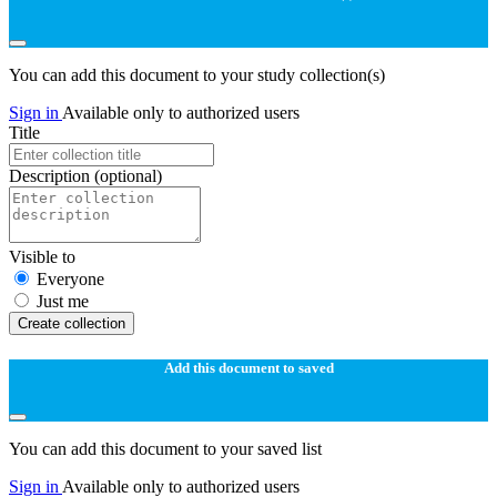
You can add this document to your study collection(s)
Sign in
Available only to authorized users
Title
Description
(optional)
Visible to
Everyone
Just me
Create collection
Add this document to saved
You can add this document to your saved list
Sign in
Available only to authorized users