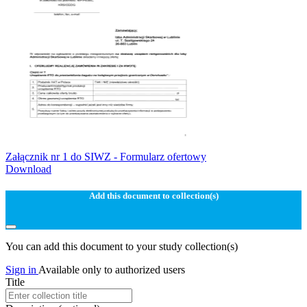
Załącznik nr 1 do SIWZ - Formularz ofertowy
Download
Add this document to collection(s)
You can add this document to your study collection(s)
Sign in
Available only to authorized users
Title