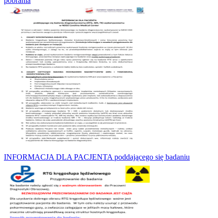
pobrania
INFORMACJA DLA PACJENTA poddającego się badaniu