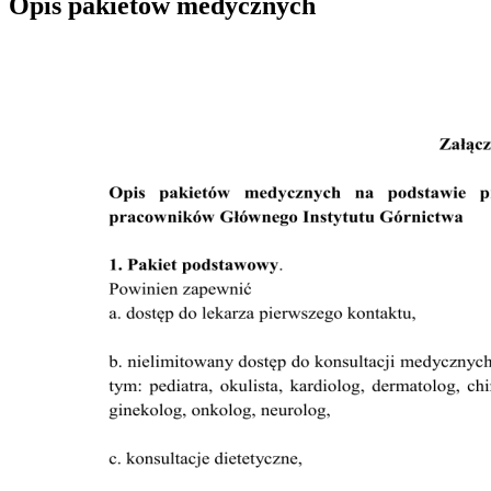
Opis pakietów medycznych