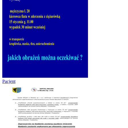
Pacjent