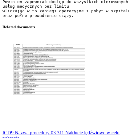
Related documents
ICD9 Nazwa procedury 03.311 Nakłucie lędźwiowe w celu