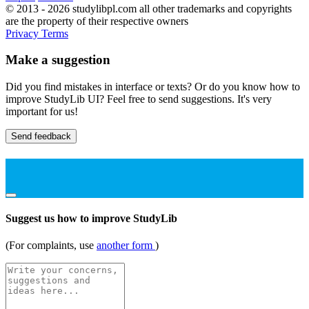
© 2013 - 2026 studylibpl.com all other trademarks and copyrights
are the property of their respective owners
Privacy
Terms
Make a suggestion
Did you find mistakes in interface or texts? Or do you know how to
improve StudyLib UI? Feel free to send suggestions. It's very
important for us!
Send feedback
Suggest us how to improve StudyLib
(For complaints, use
another form
)