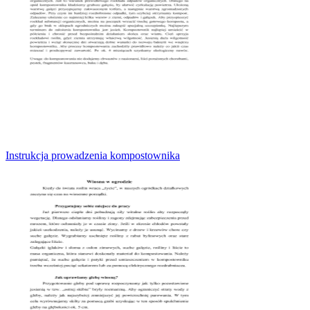
Instrukcja prowadzenia kompostownika