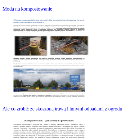
Moda na kompostowanie
Ale co zrobić ze skoszoną trawą i innymi odpadami z ogrodu