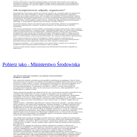
Pobierz jako - Ministerstwo Środowiska