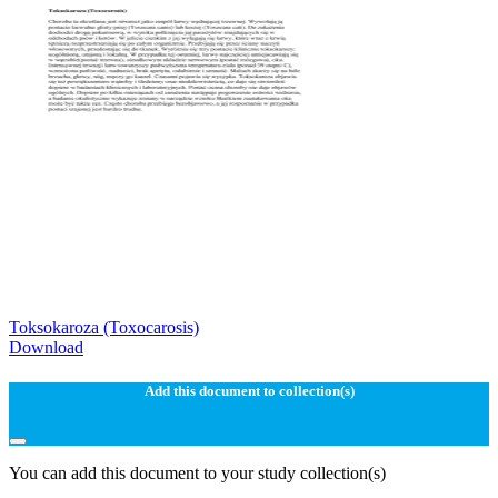
Toksokaroza (Toxocarosis)
Download
Add this document to collection(s)
You can add this document to your study collection(s)