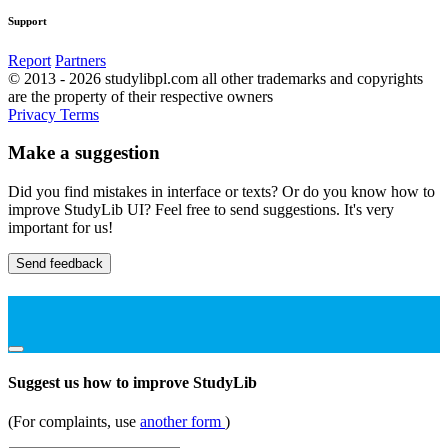
Support
Report
Partners
© 2013 - 2026 studylibpl.com all other trademarks and copyrights
are the property of their respective owners
Privacy
Terms
Make a suggestion
Did you find mistakes in interface or texts? Or do you know how to
improve StudyLib UI? Feel free to send suggestions. It's very
important for us!
Send feedback
Suggest us how to improve StudyLib
(For complaints, use
another form
)