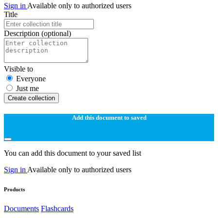
Sign in
Available only to authorized users
Title
Description
(optional)
Visible to
Everyone
Just me
Create collection
Add this document to saved
You can add this document to your saved list
Sign in
Available only to authorized users
Products
Documents
Flashcards