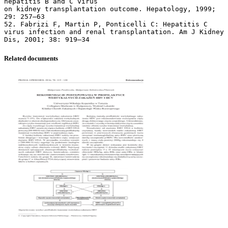
Related documents