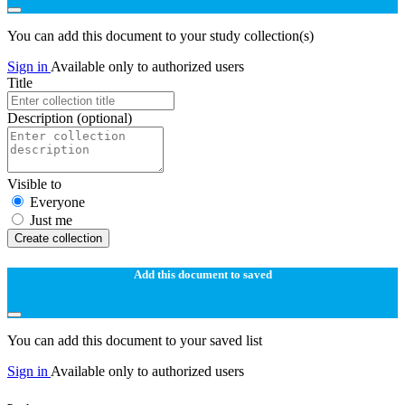
You can add this document to your study collection(s)
Sign in
Available only to authorized users
Title
Description
(optional)
Visible to
Everyone
Just me
Create collection
Add this document to saved
You can add this document to your saved list
Sign in
Available only to authorized users