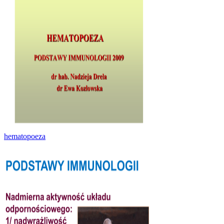
hematopoeza