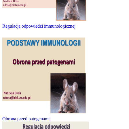
Regulacja odpowiedzi immunologicznej
Obrona przed patogenami