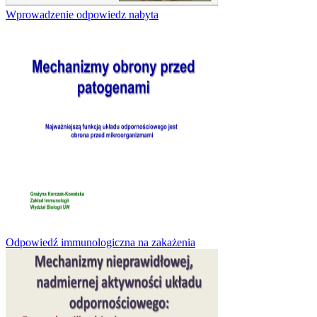
Wprowadzenie odpowiedz nabyta
Odpowiedź immunologiczna na zakażenia