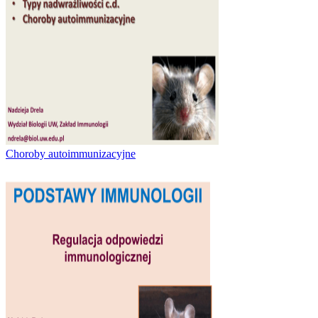
Choroby autoimmunizacyjne