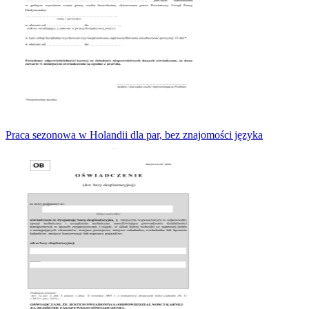
Praca sezonowa w Holandii dla par, bez znajomości języka