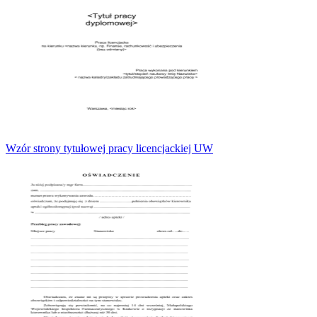
Wzór strony tytułowej pracy licencjackiej UW