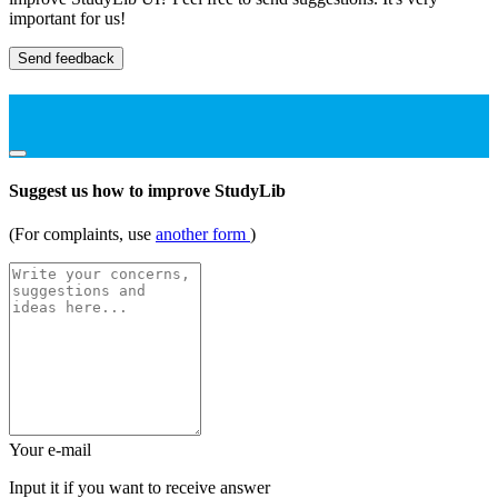
important for us!
Send feedback
Suggest us how to improve StudyLib
(For complaints, use
another form
)
Your e-mail
Input it if you want to receive answer