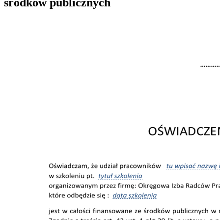
środków publicznych