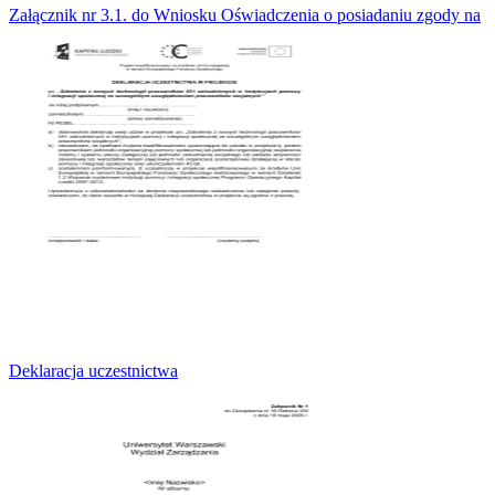
Załącznik nr 3.1. do Wniosku Oświadczenia o posiadaniu zgody na
Deklaracja uczestnictwa