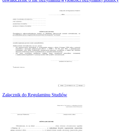
Załącznik do Regulaminu Studiów