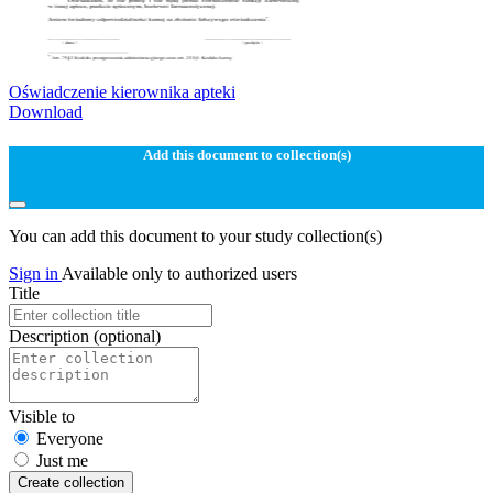
Oświadczenie kierownika apteki
Download
Add this document to collection(s)
You can add this document to your study collection(s)
Sign in
Available only to authorized users
Title
Description
(optional)
Visible to
Everyone
Just me
Create collection