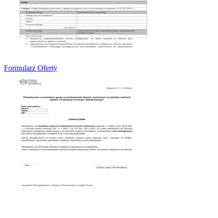
Formularz Oferty