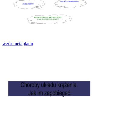
wzór metaplanu