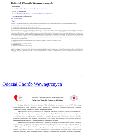
Oddział Chorób Wewnętrznych