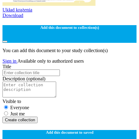
Układ krążenia
Download
Add this document to collection(s)
You can add this document to your study collection(s)
Sign in
Available only to authorized users
Title
Description
(optional)
Visible to
Everyone
Just me
Create collection
Add this document to saved