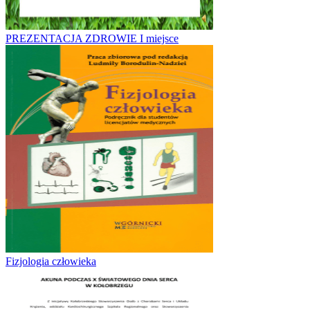
PREZENTACJA ZDROWIE I miejsce
Fizjologia człowieka