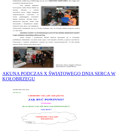
AKUNA PODCZAS X ŚWIATOWEGO DNIA SERCA W
KOŁOBRZEGU