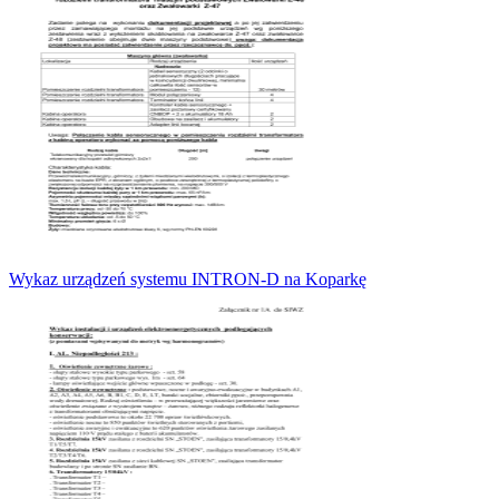
Wykaz urządzeń systemu INTRON-D na Koparkę