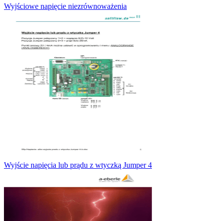
Wyjściowe napięcie niezrównoważenia
Wyjście napięcia lub prądu z wtyczką Jumper 4