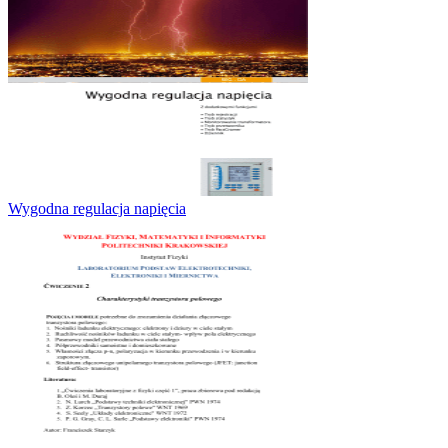
Wygodna regulacja napięcia