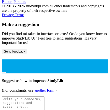
Report
Partners
© 2013 - 2026 studylibpl.com all other trademarks and copyrights
are the property of their respective owners
Privacy
Terms
Make a suggestion
Did you find mistakes in interface or texts? Or do you know how to
improve StudyLib UI? Feel free to send suggestions. It's very
important for us!
Send feedback
Suggest us how to improve StudyLib
(For complaints, use
another form
)