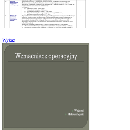
Wykaz