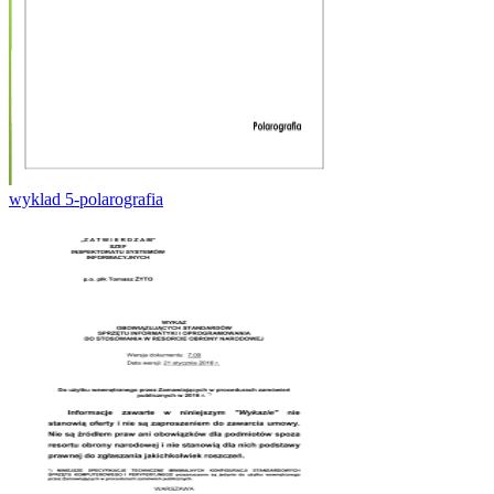
wyklad 5-polarografia