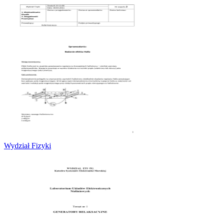
Wydział Fizyki