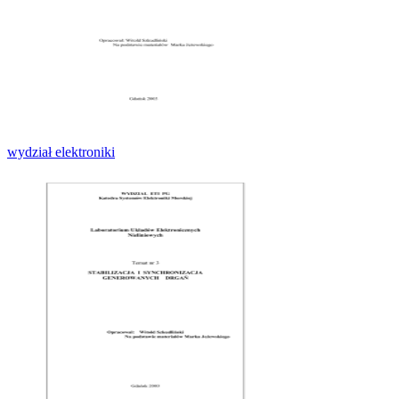
wydział elektroniki