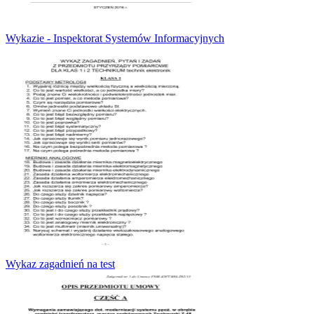
Wykazie - Inspektorat Systemów Informacyjnych
Wykaz zagadnień na test