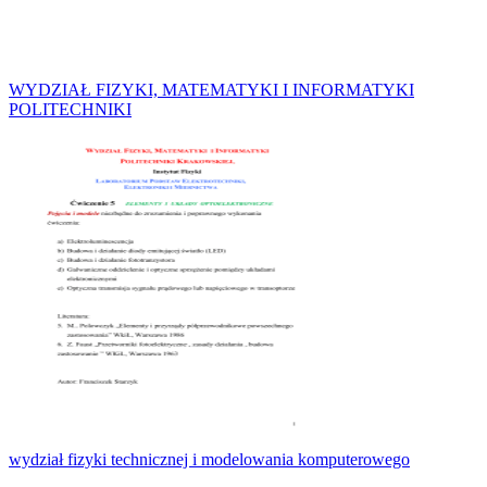
WYDZIAŁ FIZYKI, MATEMATYKI I INFORMATYKI
POLITECHNIKI
wydział fizyki technicznej i modelowania komputerowego