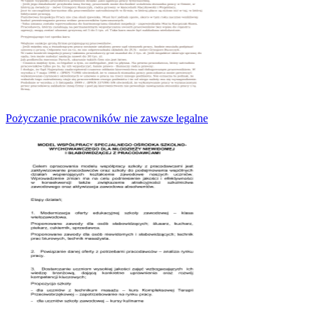
Pożyczanie pracowników nie zawsze legalne