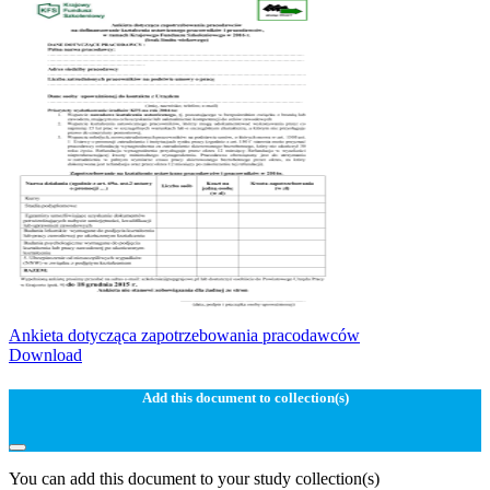
Ankieta dotycząca zapotrzebowania pracodawców
Download
Add this document to collection(s)
You can add this document to your study collection(s)