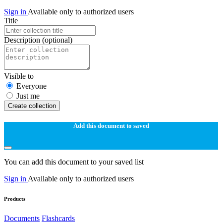
Sign in
Available only to authorized users
Title
Description
(optional)
Visible to
Everyone
Just me
Create collection
Add this document to saved
You can add this document to your saved list
Sign in
Available only to authorized users
Products
Documents
Flashcards