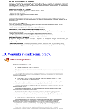
10. Warunki świadczenia pracy.