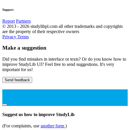
Support
Report
Partners
© 2013 - 2026 studylibpl.com all other trademarks and copyrights
are the property of their respective owners
Privacy
Terms
Make a suggestion
Did you find mistakes in interface or texts? Or do you know how to
improve StudyLib UI? Feel free to send suggestions. It's very
important for us!
Send feedback
Suggest us how to improve StudyLib
(For complaints, use
another form
)