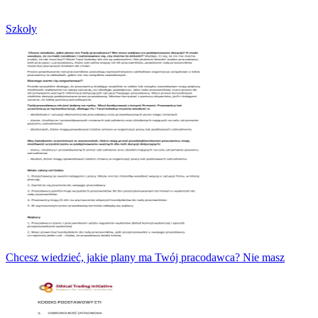
Szkoły
Chcesz wiedzieć, jakie plany ma Twój pracodawca? Nie masz