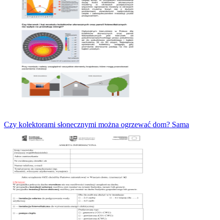
Czy kolektorami słonecznymi można ogrzewać dom? Sama