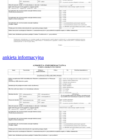
ankieta informacyjna