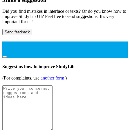
Did you find mistakes in interface or texts? Or do you know how to
improve StudyLib UI? Feel free to send suggestions. It's very
important for us!
Send feedback
Suggest us how to improve StudyLib
(For complaints, use
another form
)