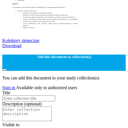
Kolektory słoneczne
Download
Add this document to collection(s)
You can add this document to your study collection(s)
Sign in
Available only to authorized users
Title
Description
(optional)
Visible to