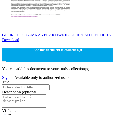
GEORGE D. ZAMKA - PUŁKOWNIK KORPUSU PIECHOTY
Download
Add this document to collection(s)
You can add this document to your study collection(s)
Sign in
Available only to authorized users
Title
Description
(optional)
Visible to