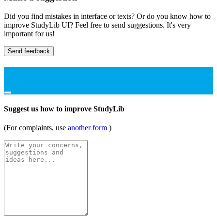
Did you find mistakes in interface or texts? Or do you know how to
improve StudyLib UI? Feel free to send suggestions. It's very
important for us!
Send feedback
Suggest us how to improve StudyLib
(For complaints, use
another form
)