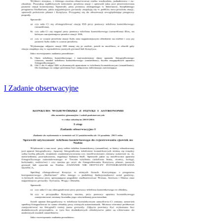
I Zadanie obserwacyjne