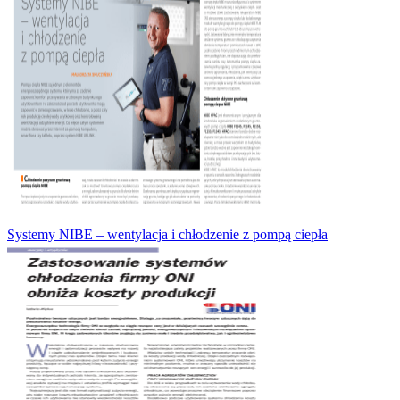
Systemy NIBE – wentylacja i chłodzenie z pompą ciepła