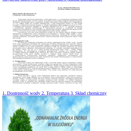
1. Dostępność wody 2. Temperatura 3. Skład chemiczny