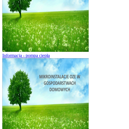
Informacja - pompa ciepła