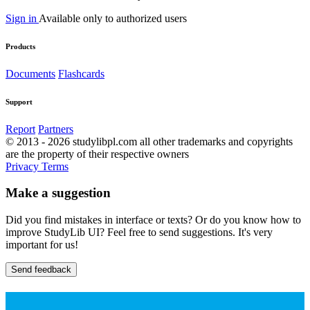
Sign in
Available only to authorized users
Products
Documents
Flashcards
Support
Report
Partners
© 2013 - 2026 studylibpl.com all other trademarks and copyrights
are the property of their respective owners
Privacy
Terms
Make a suggestion
Did you find mistakes in interface or texts? Or do you know how to
improve StudyLib UI? Feel free to send suggestions. It's very
important for us!
Send feedback