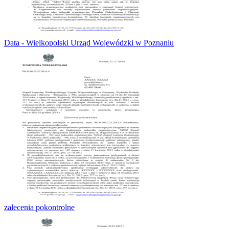
Data - Wielkopolski Urząd Wojewódzki w Poznaniu
zalecenia pokontrolne