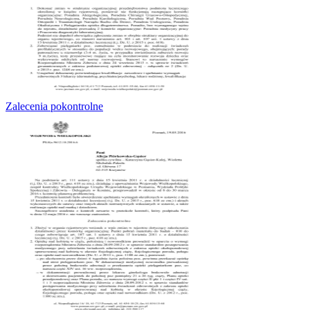
Zalecenia pokontrolne