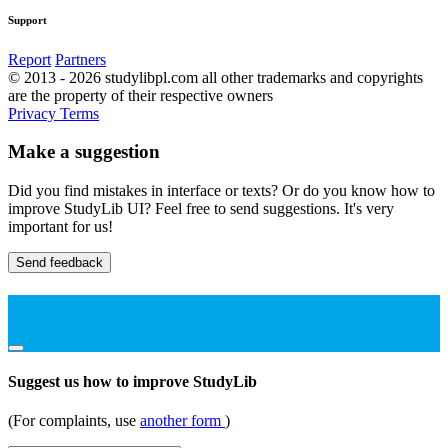
Support
Report
Partners
© 2013 - 2026 studylibpl.com all other trademarks and copyrights
are the property of their respective owners
Privacy
Terms
Make a suggestion
Did you find mistakes in interface or texts? Or do you know how to
improve StudyLib UI? Feel free to send suggestions. It's very
important for us!
Send feedback
Suggest us how to improve StudyLib
(For complaints, use
another form
)