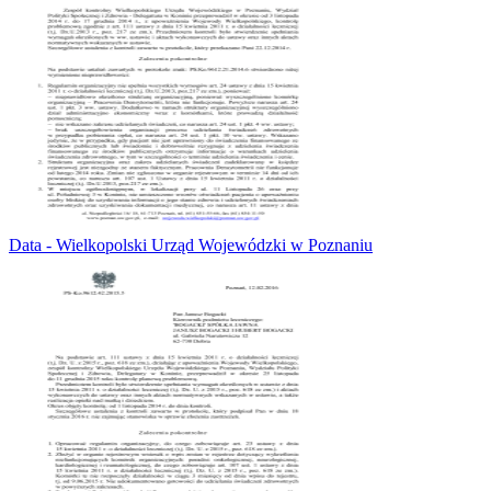
Data - Wielkopolski Urząd Wojewódzki w Poznaniu