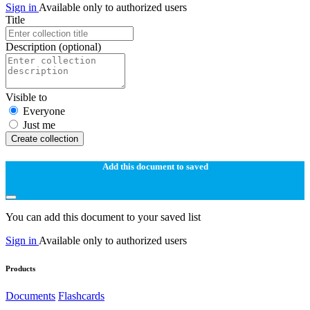
Sign in
Available only to authorized users
Title
Description
(optional)
Visible to
Everyone
Just me
Create collection
Add this document to saved
You can add this document to your saved list
Sign in
Available only to authorized users
Products
Documents
Flashcards