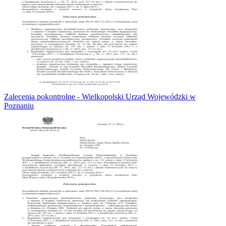
Zalecenia pokontrolne - Wielkopolski Urząd Wojewódzki w
Poznaniu