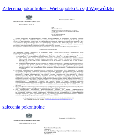
Zalecenia pokontrolne - Wielkopolski Urząd Wojewódzki
zalecenia pokontrolne