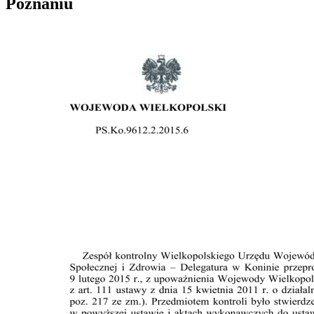
Poznaniu