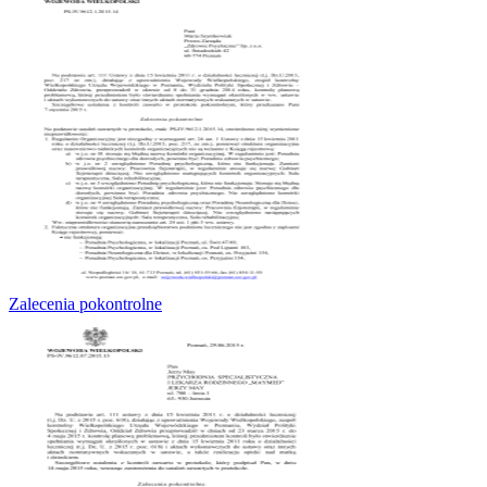
Zalecenia pokontrolne