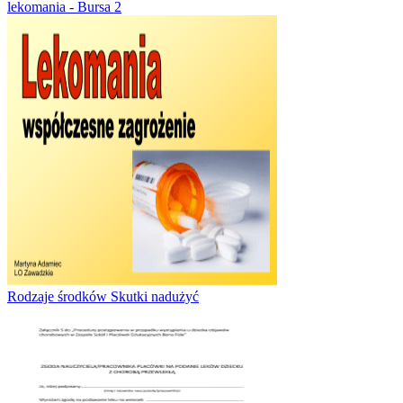
lekomania - Bursa 2
Rodzaje środków Skutki nadużyć