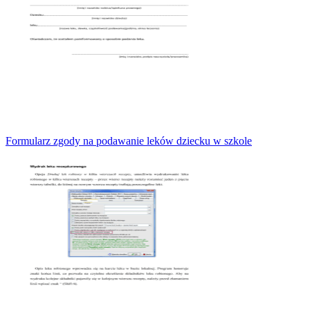
Formularz zgody na podawanie leków dziecku w szkole