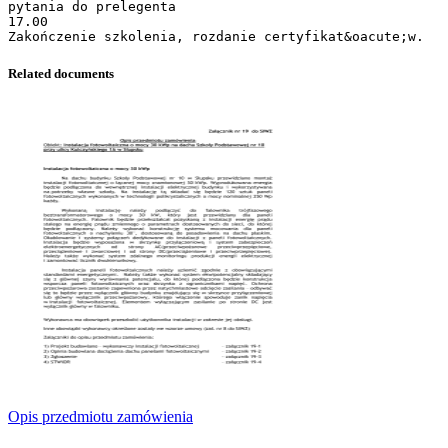
pytania do prelegenta
17.00
Related documents
Opis przedmiotu zamówienia