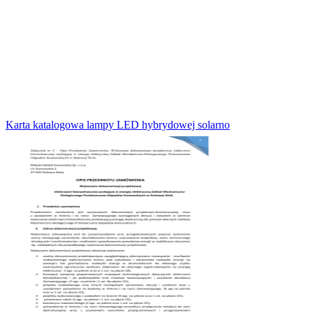
Karta katalogowa lampy LED hybrydowej solarno