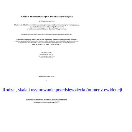
Rodzaj, skala i usytuowanie przedsięwzięcia (numer z ewidencji