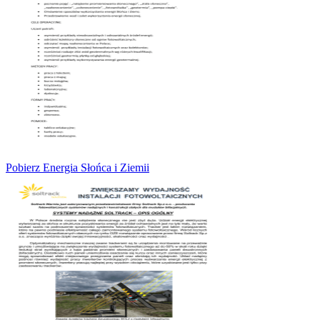
Pobierz Energia Słońca i Ziemii