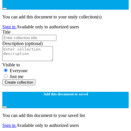
You can add this document to your study collection(s)
Sign in
Available only to authorized users
Title
Description
(optional)
Visible to
Everyone
Just me
Create collection
Add this document to saved
You can add this document to your saved list
Sign in
Available only to authorized users