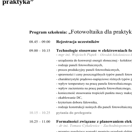
praktyka”