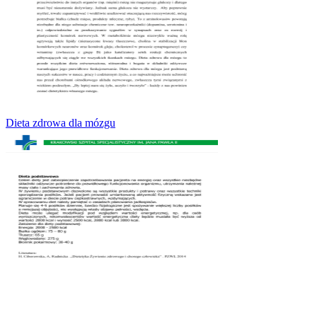
Dieta zdrowa dla mózgu