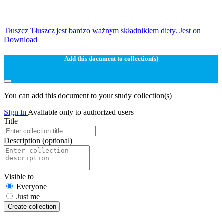
Tłuszcz Tłuszcz jest bardzo ważnym składnikiem diety. Jest on
Download
Add this document to collection(s)
You can add this document to your study collection(s)
Sign in
Available only to authorized users
Title
Description
(optional)
Visible to
Everyone
Just me
Create collection