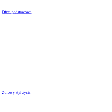
Dieta podstawowa
Zdrowy styl życia