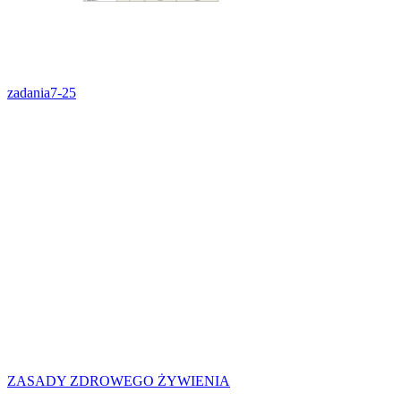
zadania7-25
ZASADY ZDROWEGO ŻYWIENIA