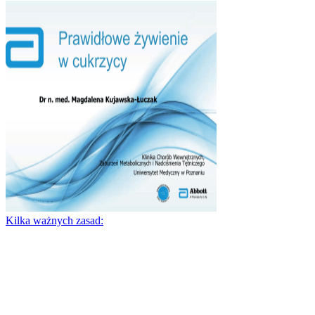
Kilka ważnych zasad: