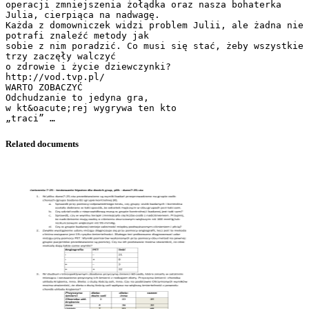
Related documents