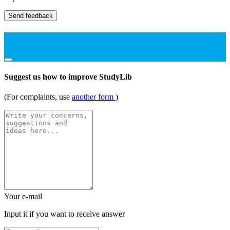
Send feedback
Suggest us how to improve StudyLib
(For complaints, use
another form
)
Your e-mail
Input it if you want to receive answer