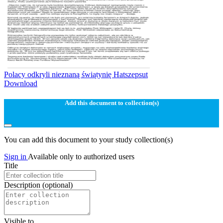
Polacy odkryli nieznaną świątynię Hatszepsut
Download
Add this document to collection(s)
You can add this document to your study collection(s)
Sign in
Available only to authorized users
Title
Description
(optional)
Visible to