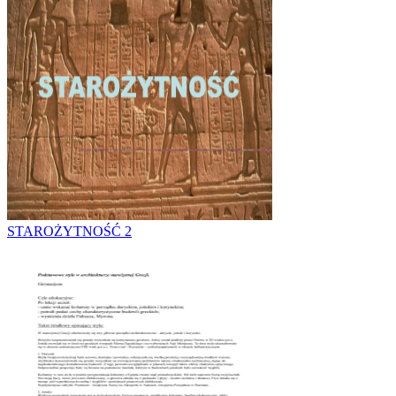
STAROŻYTNOŚĆ 2