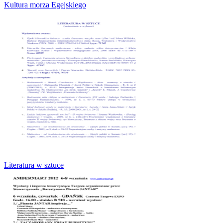
Kultura morza Egejskiego
Literatura w sztuce