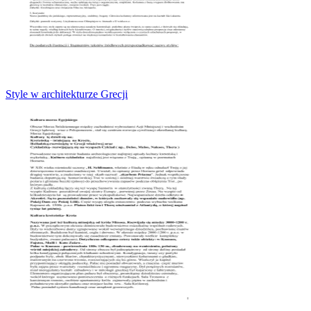
Style w architekturze Grecji