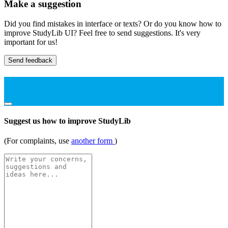
Make a suggestion
Did you find mistakes in interface or texts? Or do you know how to
improve StudyLib UI? Feel free to send suggestions. It's very
important for us!
Send feedback
Suggest us how to improve StudyLib
(For complaints, use
another form
)