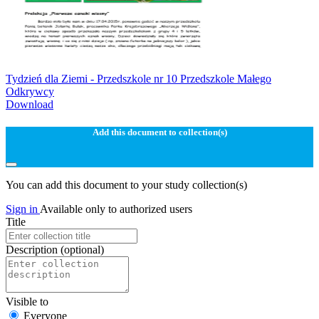
Tydzień dla Ziemi - Przedszkole nr 10 Przedszkole Małego
Odkrywcy
Download
Add this document to collection(s)
You can add this document to your study collection(s)
Sign in
Available only to authorized users
Title
Description
(optional)
Visible to
Everyone