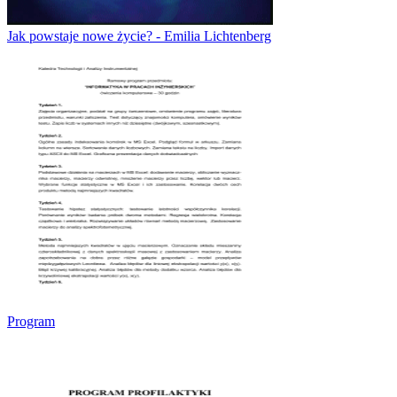
Jak powstaje nowe życie? - Emilia Lichtenberg
Program