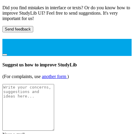
Did you find mistakes in interface or texts? Or do you know how to
improve StudyLib UI? Feel free to send suggestions. It's very
important for us!
Send feedback
Suggest us how to improve StudyLib
(For complaints, use
another form
)