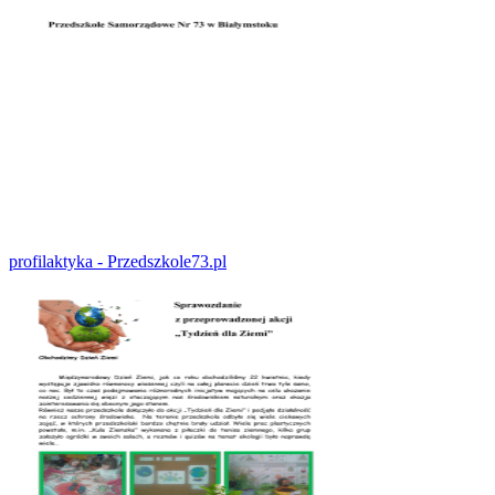
profilaktyka - Przedszkole73.pl