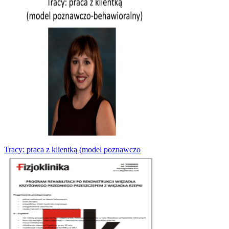
Tracy: praca z klientką (model poznawczo