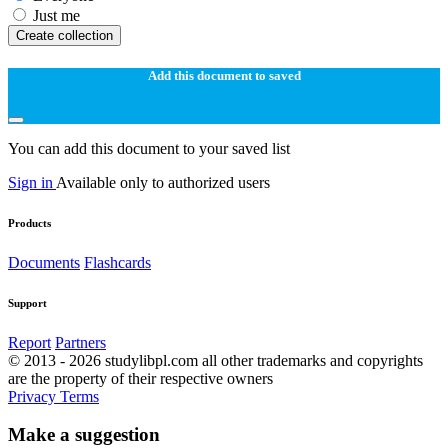
Just me
Create collection
Add this document to saved
You can add this document to your saved list
Sign in
Available only to authorized users
Products
Documents
Flashcards
Support
Report
Partners
© 2013 - 2026 studylibpl.com all other trademarks and copyrights
are the property of their respective owners
Privacy
Terms
Make a suggestion