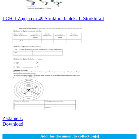
LCH 1 Zajęcia nr 49 Struktura białek. 1. Struktura I
Zadanie 1.
Download
Add this document to collection(s)