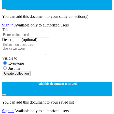
You can add this document to your study collection(s)
Sign in
Available only to authorized users
Title
Description
(optional)
Visible to
Everyone
Just me
Create collection
Add this document to saved
You can add this document to your saved list
Sign in
Available only to authorized users