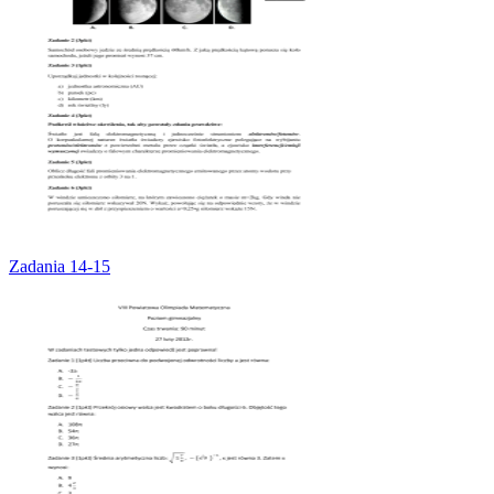
Zadania 14-15