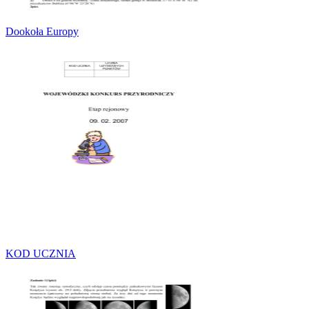
Dookoła Europy
KOD UCZNIA