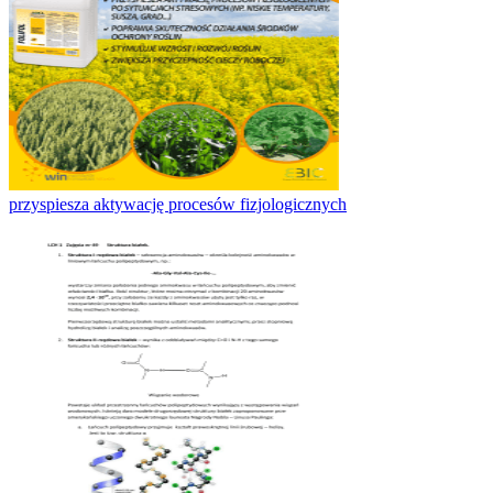
przyspiesza aktywację procesów fizjologicznych