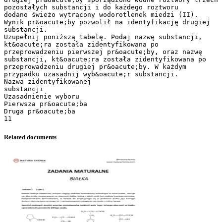
Related documents