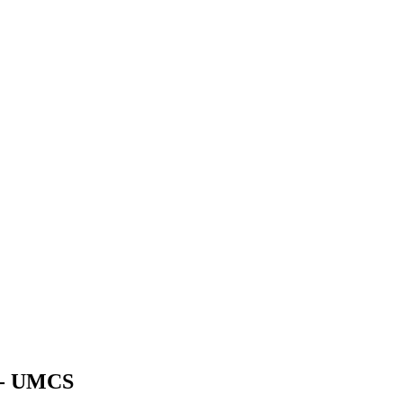
j - UMCS