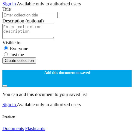
Sign in
Available only to authorized users
Title
Description
(optional)
Visible to
Everyone
Just me
Create collection
Add this document to saved
You can add this document to your saved list
Sign in
Available only to authorized users
Products
Documents
Flashcards