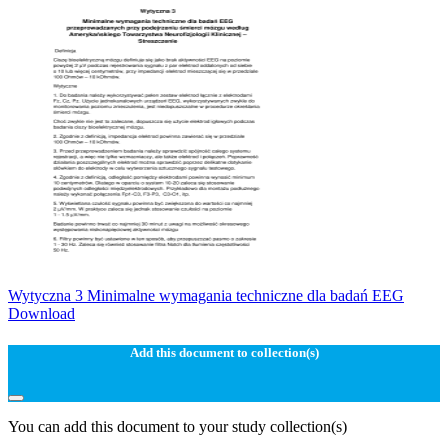
Wytyczna 3 Minimalne wymagania techniczne dla badań EEG
Download
Add this document to collection(s)
You can add this document to your study collection(s)