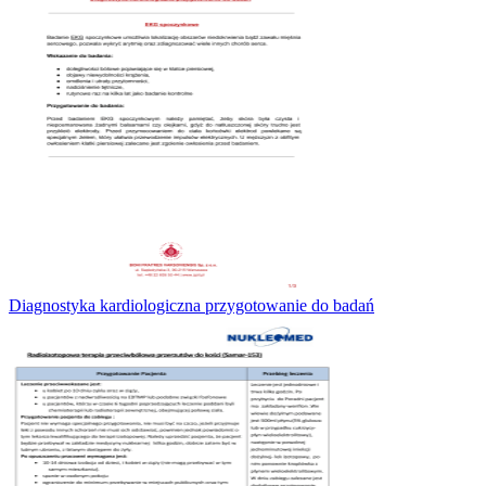
Diagnostyka kardiologiczna przygotowanie do badań