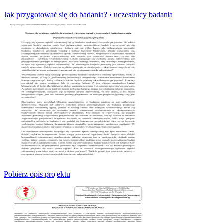
Jak przygotować się do badania? • uczestnicy badania
Pobierz opis projektu