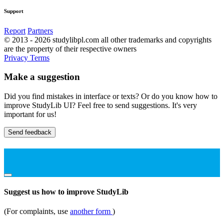
Support
Report
Partners
© 2013 - 2026 studylibpl.com all other trademarks and copyrights
are the property of their respective owners
Privacy
Terms
Make a suggestion
Did you find mistakes in interface or texts? Or do you know how to
improve StudyLib UI? Feel free to send suggestions. It's very
important for us!
Send feedback
Suggest us how to improve StudyLib
(For complaints, use
another form
)