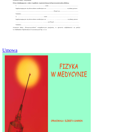
Umowa