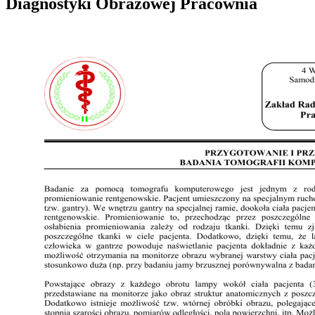
Diagnostyki Obrazowej Pracownia