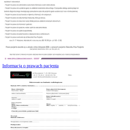
Informacja o prawach pacjenta