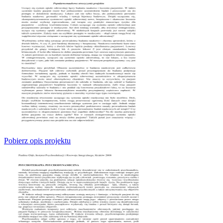
Pobierz opis projektu