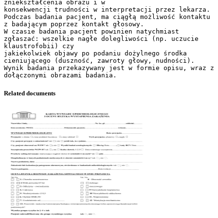
zniekształcenia obrazu i w
konsekwencji trudności w interpretacji przez lekarza.
Podczas badania pacjent, ma ciągłą możliwość kontaktu
z badającym poprzez kontakt głosowy.
W czasie badania pacjent powinien natychmiast
zgłaszać: wszelkie nagłe dolegliwości (np. uczucie
klaustrofobii) czy
jakiekolwiek objawy po podaniu dożylnego środka
cieniującego (duszność, zawroty głowy, nudności).
Wynik badania przekazywany jest w formie opisu, wraz z
Related documents