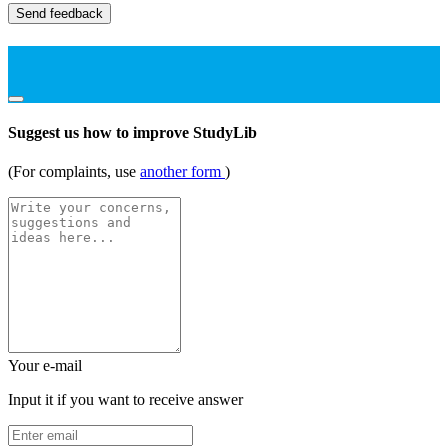
Send feedback
Suggest us how to improve StudyLib
(For complaints, use
another form
)
Your e-mail
Input it if you want to receive answer