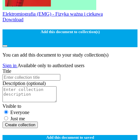
Elektromiografia (EMG) - Fizyka ważna i ciekawa
Download
Add this document to collection(s)
You can add this document to your study collection(s)
Sign in
Available only to authorized users
Title
Description
(optional)
Visible to
Everyone
Just me
Create collection
Add this document to saved