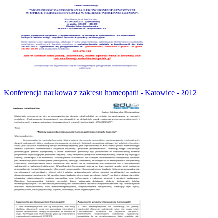
Konferencja naukowa z zakresu homeopatii - Katowice - 2012