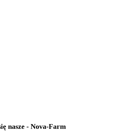
 się nasze - Nova-Farm