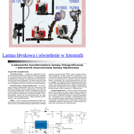
Lampa błyskowa i oświetlenie w fotografii