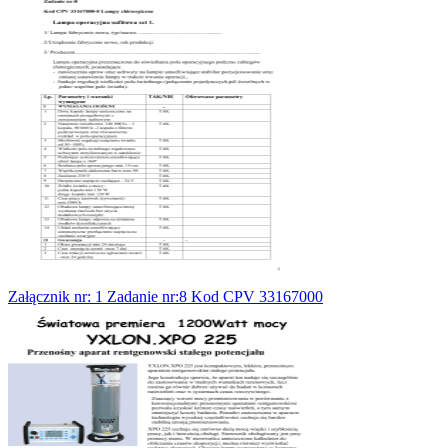
Załącznik nr: 1 Zadanie nr:8 Kod CPV 33167000