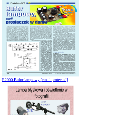
E2000 Bufor lampowy
[email protected]