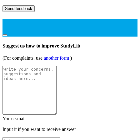
Send feedback
Suggest us how to improve StudyLib
(For complaints, use
another form
)
Your e-mail
Input it if you want to receive answer