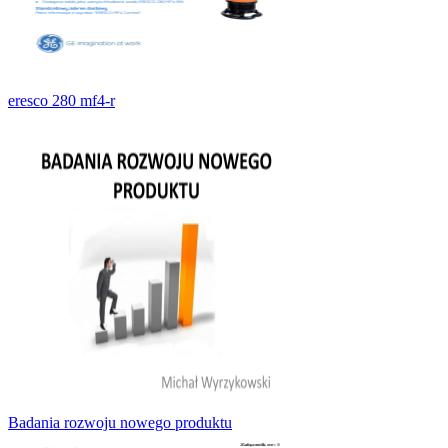
eresco 280 mf4-r
Badania rozwoju nowego produktu