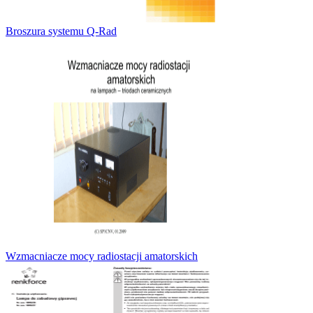
Broszura systemu Q-Rad
Wzmacniacze mocy radiostacji amatorskich