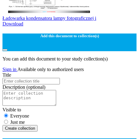
Ładowarka kondensatora lampy fotograficznej i
Download
Add this document to collection(s)
You can add this document to your study collection(s)
Sign in
Available only to authorized users
Title
Description
(optional)
Visible to
Everyone
Just me
Create collection