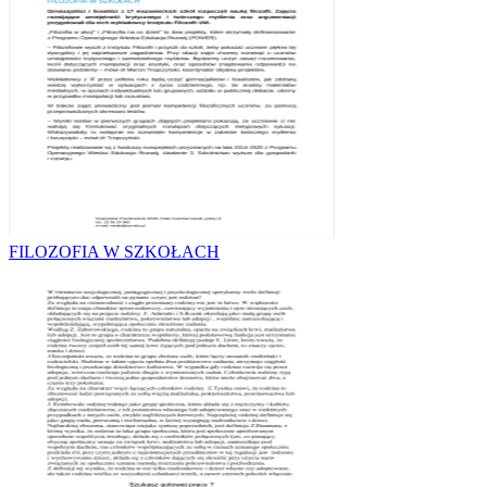
FILOZOFIA W SZKOŁACH