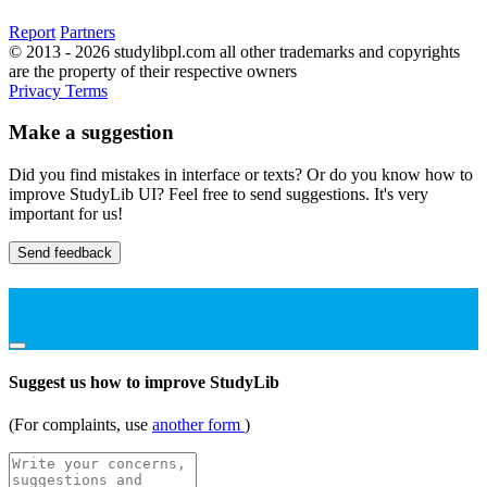
Report
Partners
© 2013 - 2026 studylibpl.com all other trademarks and copyrights
are the property of their respective owners
Privacy
Terms
Make a suggestion
Did you find mistakes in interface or texts? Or do you know how to
improve StudyLib UI? Feel free to send suggestions. It's very
important for us!
Send feedback
Suggest us how to improve StudyLib
(For complaints, use
another form
)