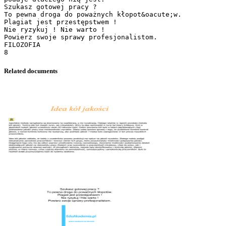
Related documents