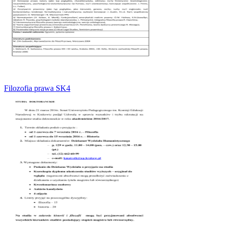
Filozofia prawa SK4