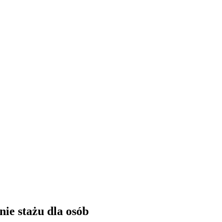
ie stażu dla osób