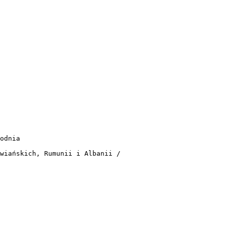
odnia
wiańskich, Rumunii i Albanii /