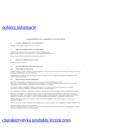
pobierz informację
charakterystyka produktu leczniczego