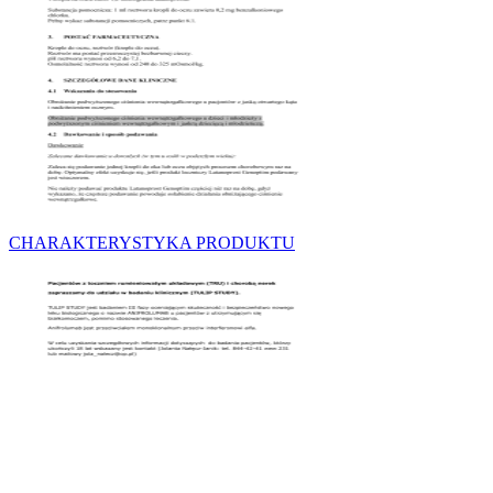
CHARAKTERYSTYKA PRODUKTU