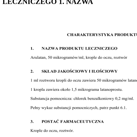
LECZNICZEGO 1. NAZWA