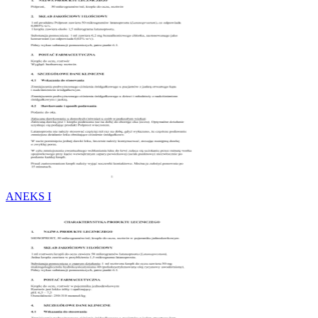
ANEKS I