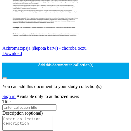
Achromatopsja (ślepota barw) - choroba oczu
Download
Add this document to collection(s)
You can add this document to your study collection(s)
Sign in
Available only to authorized users
Title
Description
(optional)