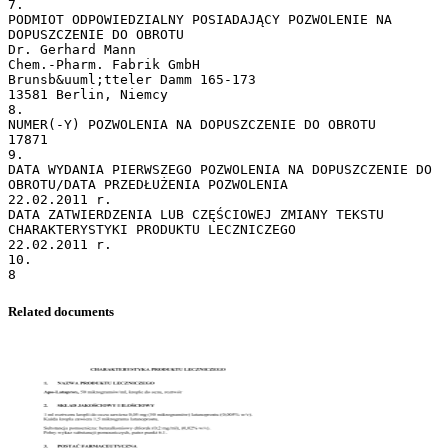
Related documents