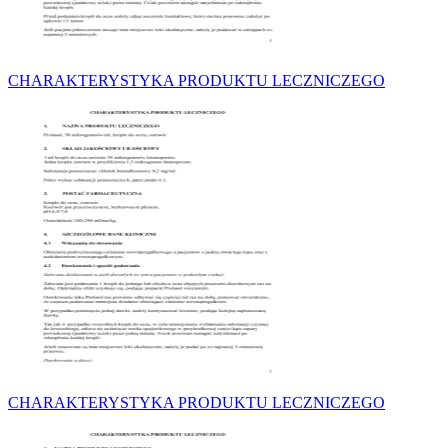
CHARAKTERYSTYKA PRODUKTU LECZNICZEGO
CHARAKTERYSTYKA PRODUKTU LECZNICZEGO