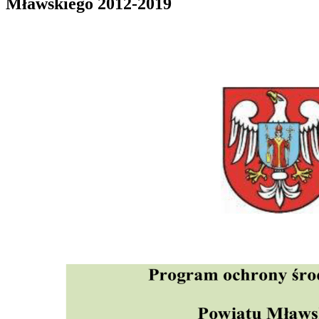
Mławskiego 2012-2019