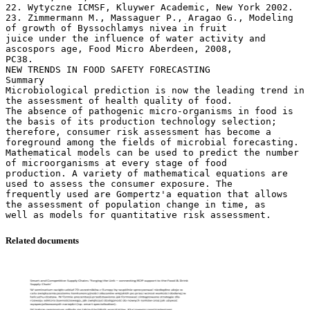
Related documents