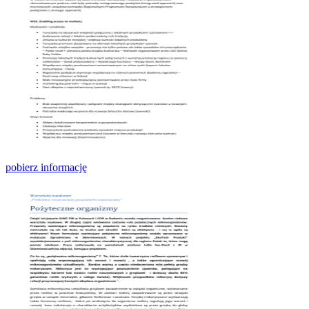
pobierz informację