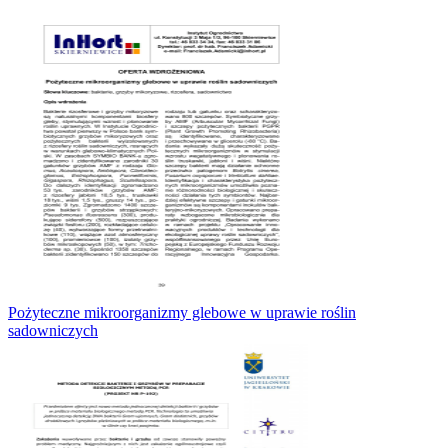
Pożyteczne mikroorganizmy glebowe w uprawie roślin
sadowniczych