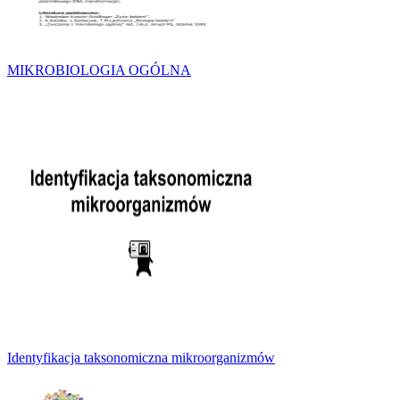
MIKROBIOLOGIA OGÓLNA
Identyfikacja taksonomiczna mikroorganizmów