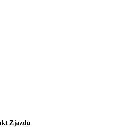
akt Zjazdu