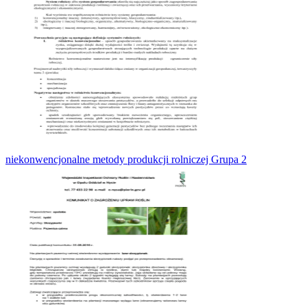
niekonwencjonalne metody produkcji rolniczej Grupa 2