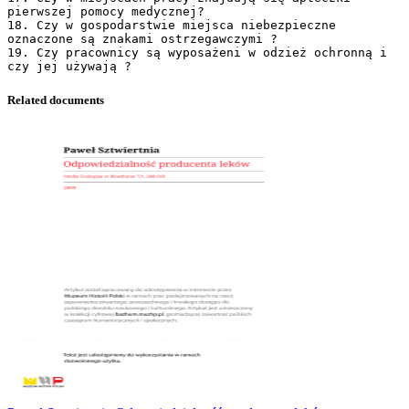
pierwszej pomocy medycznej?
18. Czy w gospodarstwie miejsca niebezpieczne
oznaczone są znakami ostrzegawczymi ?
19. Czy pracownicy są wyposażeni w odzież ochronną i
Related documents