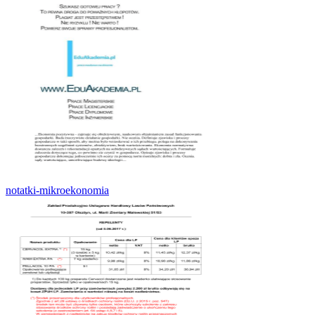
notatki-mikroekonomia