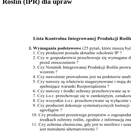
Roślin (IPR) dla upraw