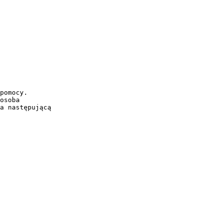
pomocy.
osoba
a następującą