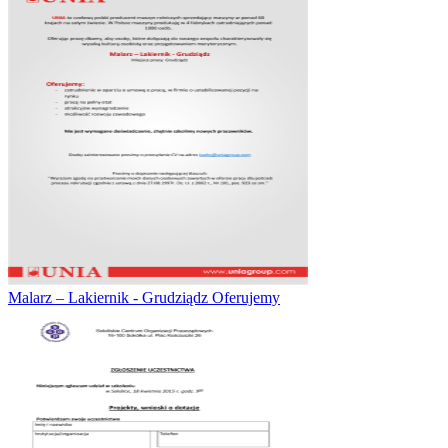
Malarz – Lakiernik - Grudziądz Oferujemy