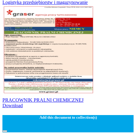
Logistyka przedsiębiorstw i magazynowanie
PRACOWNIK PRALNI CHEMICZNEJ
Download
Add this document to collection(s)