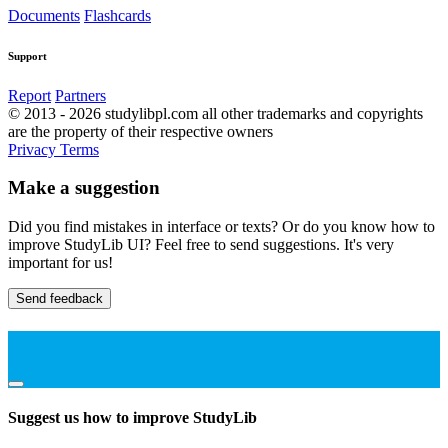
Documents
Flashcards
Support
Report
Partners
© 2013 - 2026 studylibpl.com all other trademarks and copyrights
are the property of their respective owners
Privacy
Terms
Make a suggestion
Did you find mistakes in interface or texts? Or do you know how to
improve StudyLib UI? Feel free to send suggestions. It's very
important for us!
Send feedback
Suggest us how to improve StudyLib