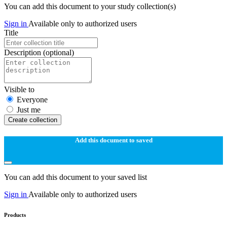
You can add this document to your study collection(s)
Sign in
Available only to authorized users
Title
Description
(optional)
Visible to
Everyone
Just me
Create collection
Add this document to saved
You can add this document to your saved list
Sign in
Available only to authorized users
Products