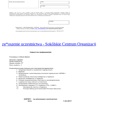
zg*oszenie uczestnictwa - Sokólskie Centrum Organizacji