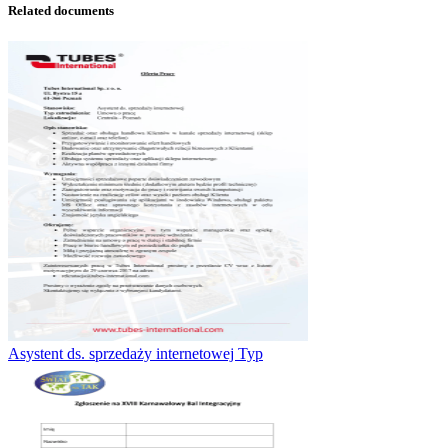
Related documents
Asystent ds. sprzedaży internetowej Typ