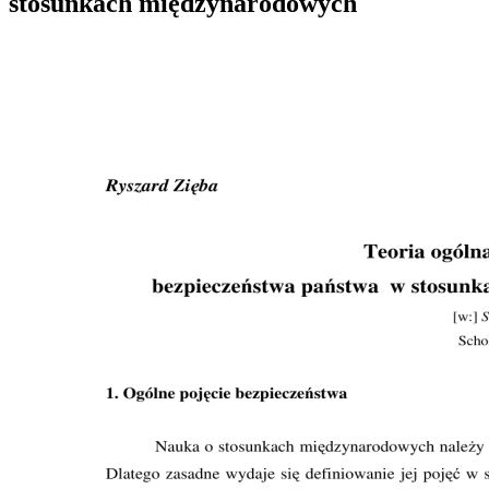
stosunkach międzynarodowych