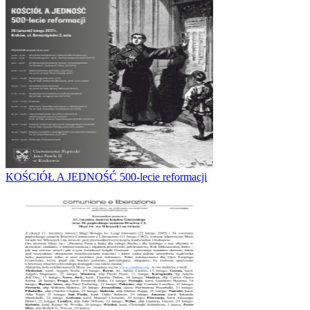
KOŚCIÓŁ A JEDNOŚĆ 500-lecie reformacji