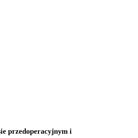
sie przedoperacyjnym i