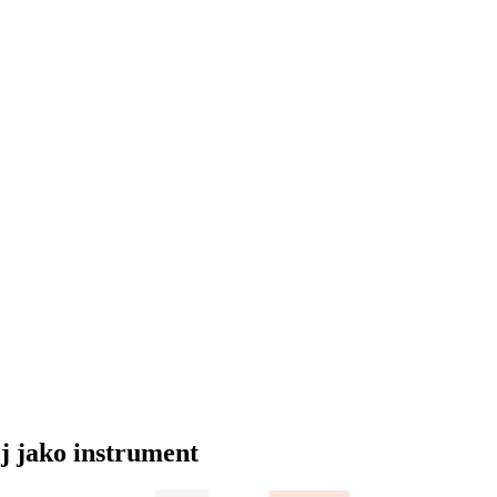
j jako instrument