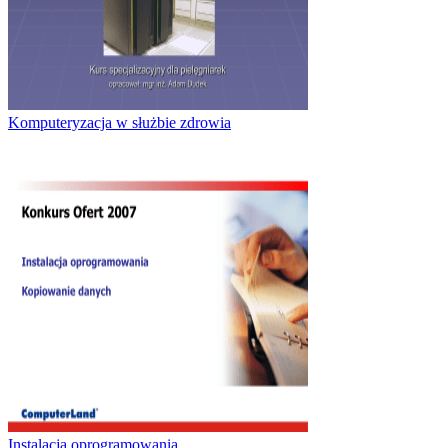
Komputeryzacja w służbie zdrowia
Instalacja oprogramowania