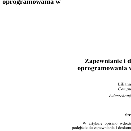
oprogramowania w