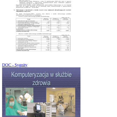
DOC - Sygnity