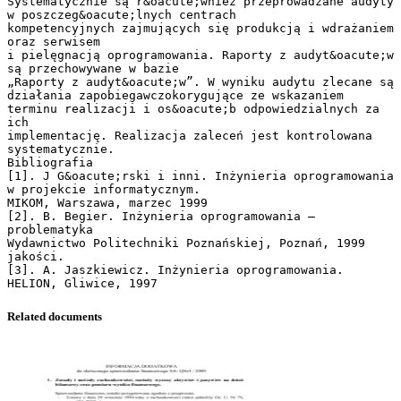
Related documents