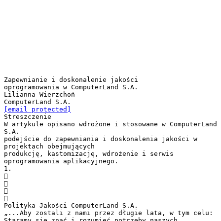
Zapewnianie i doskonalenie jakości
oprogramowania w ComputerLand S.A.
Lilianna Wierzchoń
[email protected]