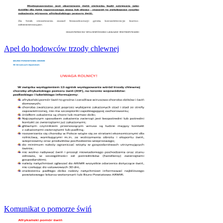
Apel do hodowców trzody chlewnej
Komunikat o pomorze świń