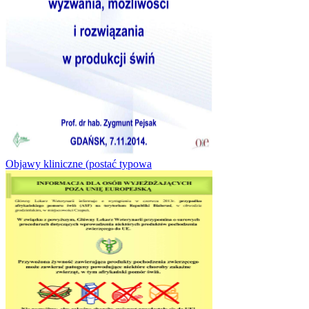
Objawy kliniczne (postać typowa