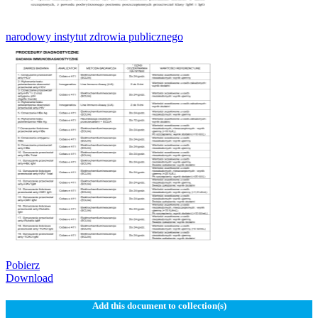
narodowy instytut zdrowia publicznego
Pobierz
Download
Add this document to collection(s)