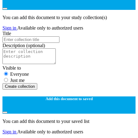
You can add this document to your study collection(s)
Sign in
Available only to authorized users
Title
Description
(optional)
Visible to
Everyone
Just me
Create collection
Add this document to saved
You can add this document to your saved list
Sign in
Available only to authorized users