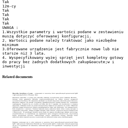
Related documents