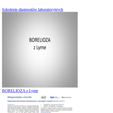
Szkolenie diagnostów laboratoryjnych
BORELIOZA z Lyme