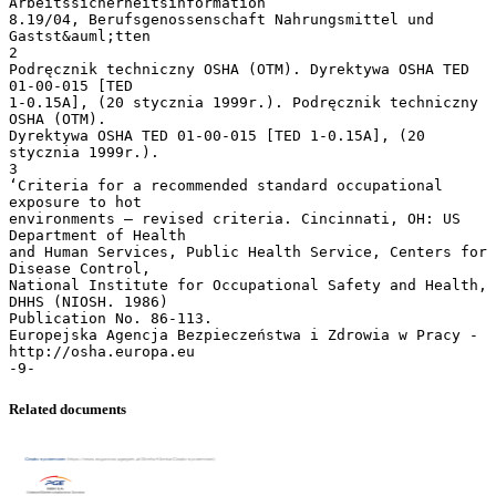
Related documents