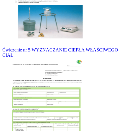
Ćwiczenie nr 5 WYZNACZANIE CIEPŁA WŁAŚCIWEGO
CIAŁ