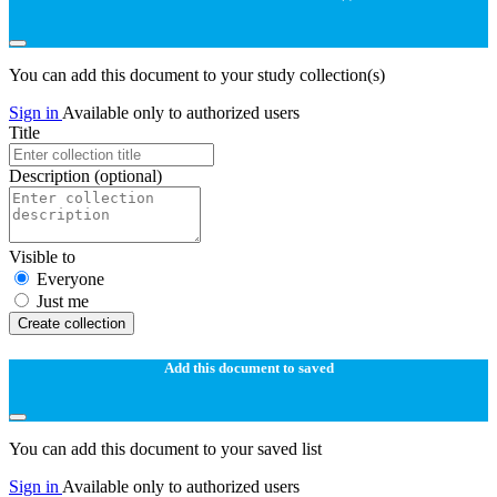
You can add this document to your study collection(s)
Sign in
Available only to authorized users
Title
Description
(optional)
Visible to
Everyone
Just me
Create collection
Add this document to saved
You can add this document to your saved list
Sign in
Available only to authorized users